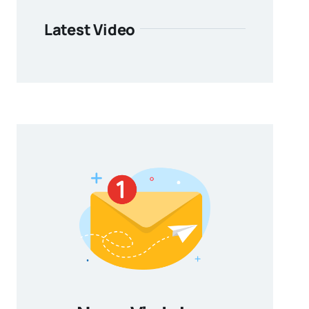
Latest Video