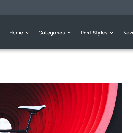
Home
Categories
Post Styles
New