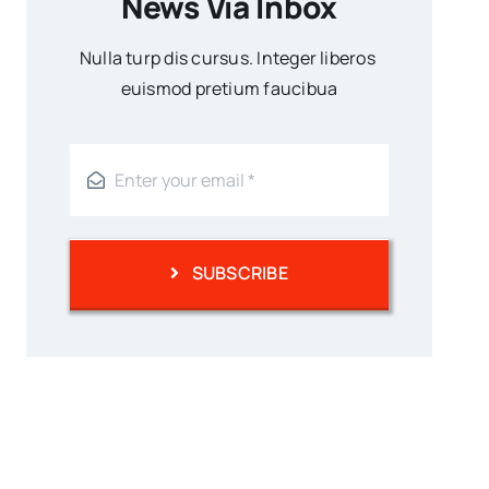
News Via Inbox
Nulla turp dis cursus. Integer liberos
euismod pretium faucibua
SUBSCRIBE