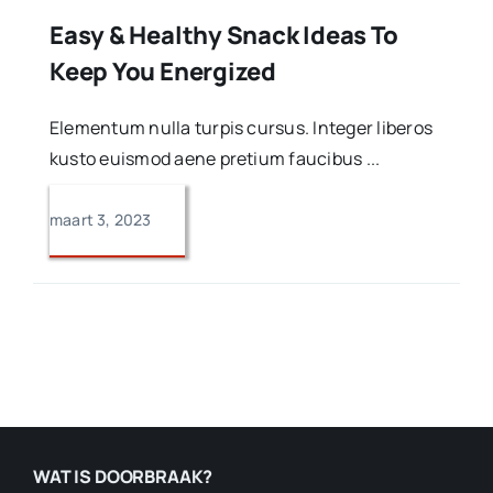
Easy & Healthy Snack Ideas To
Keep You Energized
Elementum nulla turpis cursus. Integer liberos
kusto euismod aene pretium faucibus ...
maart 3, 2023
WAT IS DOORBRAAK?