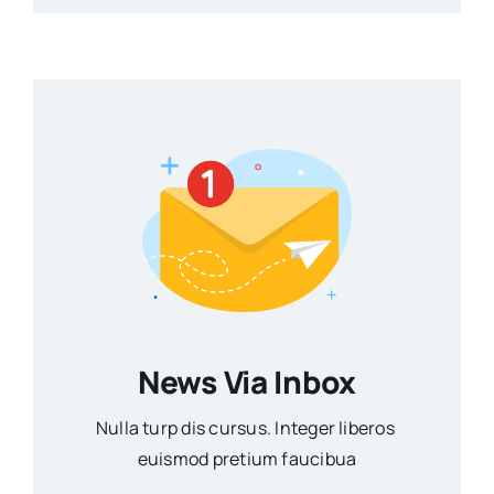
News Via Inbox
Nulla turp dis cursus. Integer liberos
euismod pretium faucibua