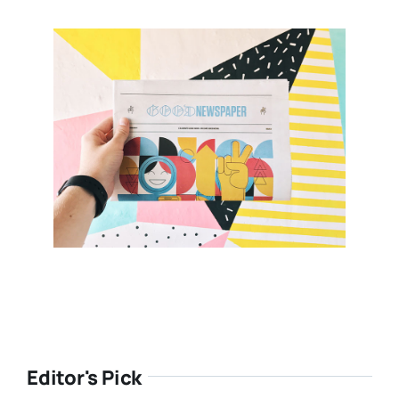
Editor's Pick