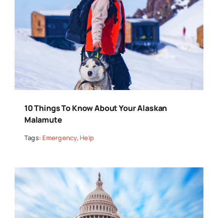
10 Things To Know About Your Alaskan
Malamute
Tags:
Emergency
,
Help