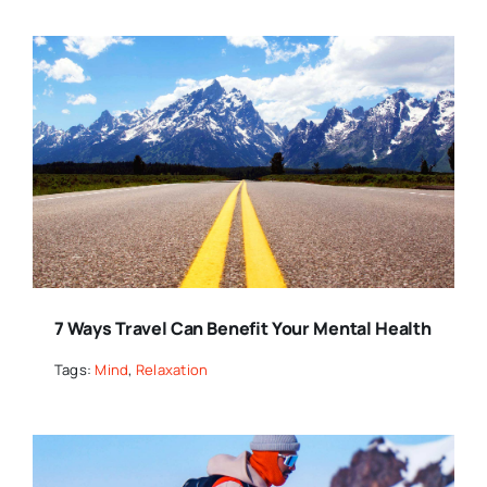
7 Ways Travel Can Benefit Your Mental Health
Tags:
Mind
,
Relaxation