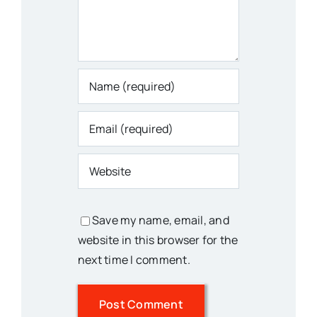
Save my name, email, and
website in this browser for the
next time I comment.