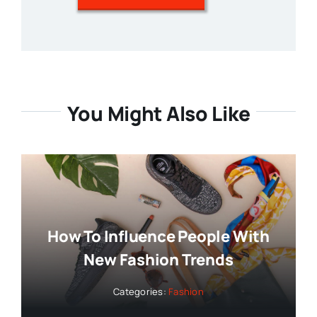
You Might Also Like
How To Influence People With
New Fashion Trends
Categories:
Fashion