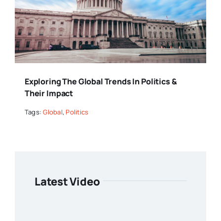
Exploring The Global Trends In Politics &
Their Impact
Tags:
Global
,
Politics
Latest Video